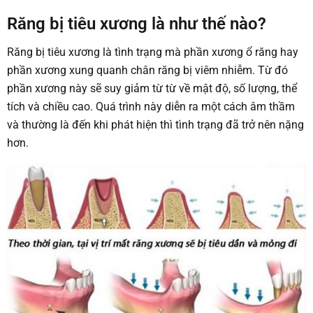
Răng bị tiêu xương là như thế nào?
Răng bị tiêu xương là tình trạng mà phần xương ổ răng hay
phần xương xung quanh chân răng bị viêm nhiễm. Từ đó
phần xương này sẽ suy giảm từ từ về mật độ, số lượng, thể
tích và chiều cao. Quá trình này diễn ra một cách âm thầm
và thường là đến khi phát hiện thì tình trạng đã trở nên nặng
hơn.